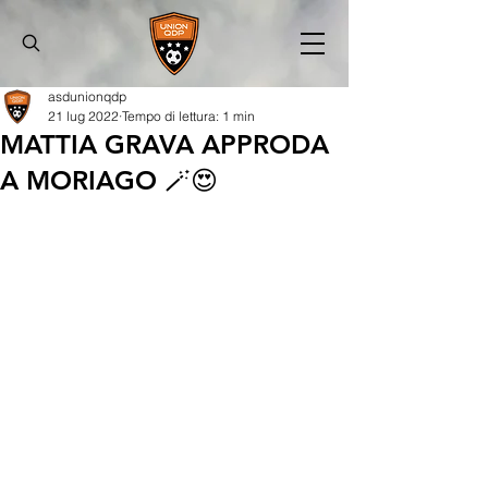
asdunionqdp
21 lug 2022
Tempo di lettura: 1 min
MATTIA GRAVA APPRODA
A MORIAGO 🪄😍