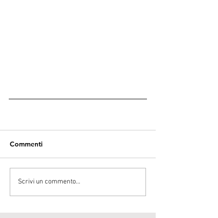
Commenti
Scrivi un commento...